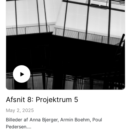
Afsnit 8: Projektrum 5
May 2, 2025
Billeder af Anna Bjerger, Armin Boehm, Poul
Pedersen.